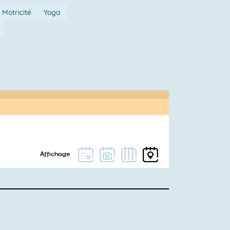
Motricité
Yoga