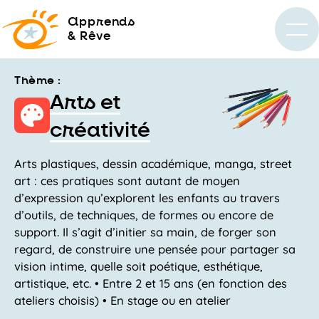
a
pprends
& Rêve
Thème :
Arts et
créativité
Arts plastiques, dessin académique, manga, street
art : ces pratiques sont autant de moyen
d’expression qu’explorent les enfants au travers
d’outils, de techniques, de formes ou encore de
support. Il s’agit d’initier sa main, de forger son
regard, de construire une pensée pour partager sa
vision intime, quelle soit poétique, esthétique,
artistique, etc. • Entre 2 et 15 ans (en fonction des
ateliers choisis) • En stage ou en atelier