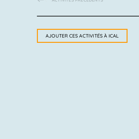
ACTIVITÉS
PRÉCÉDENTS
Activités
AJOUTER CES ACTIVITÉS À ICAL