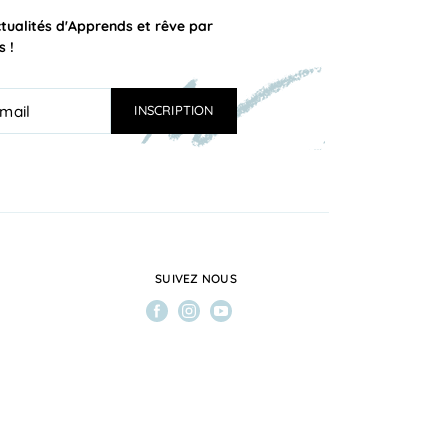
ctualités d'Apprends et rêve par
s !
SUIVEZ NOUS