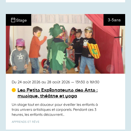
3-5ans
Stage
Du 24 août 2026 au 28 août 2026
— 13h30 à 16h30
Les Petits Explorateurs des Arts :
musique, théâtre et yoga
Un stage tout en douceur pour éveiller les enfants à
trois univers artistiques et corporels. Pendant ces 3
heures, les enfants découvrent...
APPRENDS ET RÊVE