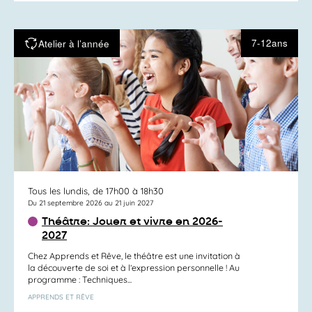
7-12ans
Atelier à l’année
Tous les lundis, de 17h00 à 18h30
Du 21 septembre 2026 au 21 juin 2027
Théâtre: Jouer et vivre en 2026-
2027
Chez Apprends et Rêve, le théâtre est une invitation à
la découverte de soi et à l’expression personnelle ! Au
programme : Techniques...
APPRENDS ET RÊVE