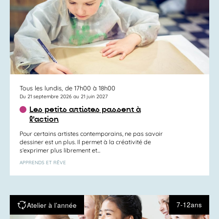
Tous les lundis, de 17h00 à 18h00
Du 21 septembre 2026 au 21 juin 2027
Les petits artistes passent à
l’action
Pour certains artistes contemporains, ne pas savoir
dessiner est un plus. Il permet à la créativité de
s’exprimer plus librement et...
APPRENDS ET RÊVE
7-12ans
Atelier à l’année