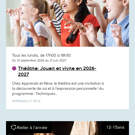
Tous les lundis, de 17h00 à 18h30
Du 21 septembre 2026 au 21 juin 2027
Théâtre: Jouer et vivre en 2026-
2027
Chez Apprends et Rêve, le théâtre est une invitation à
la découverte de soi et à l’expression personnelle ! Au
programme : Techniques...
APPRENDS ET RÊVE
12-15ans
Atelier à l’année