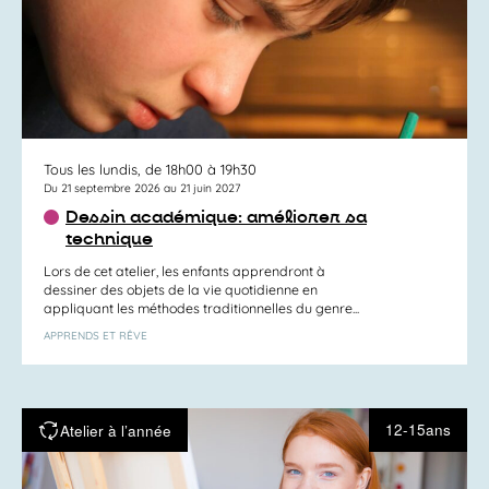
Tous les lundis, de 18h00 à 19h30
Du 21 septembre 2026 au 21 juin 2027
Dessin académique: améliorer sa
technique
Lors de cet atelier, les enfants apprendront à
dessiner des objets de la vie quotidienne en
appliquant les méthodes traditionnelles du genre...
APPRENDS ET RÊVE
12-15ans
Atelier à l’année