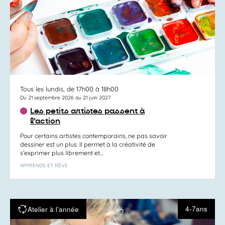
Tous les lundis, de 17h00 à 18h00
Du 21 septembre 2026 au 21 juin 2027
Les petits artistes passent à
l’action
Pour certains artistes contemporains, ne pas savoir
dessiner est un plus. Il permet à la créativité de
s’exprimer plus librement et...
APPRENDS ET RÊVE
4-7ans
Atelier à l’année