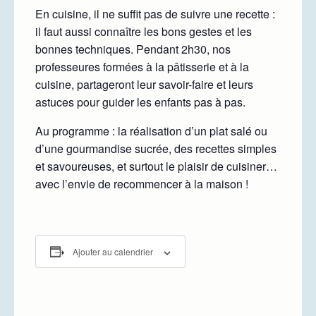
En cuisine, il ne suffit pas de suivre une recette :
il faut aussi connaître les bons gestes et les
bonnes techniques. Pendant 2h30, nos
professeures formées à la pâtisserie et à la
cuisine, partageront leur savoir-faire et leurs
astuces pour guider les enfants pas à pas.
Au programme : la réalisation d’un plat salé ou
d’une gourmandise sucrée, des recettes simples
et savoureuses, et surtout le plaisir de cuisiner…
avec l’envie de recommencer à la maison !
Ajouter au calendrier