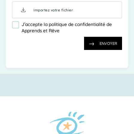
Importez votre fichier
J’accepte la
politique de confidentialité
de
Apprends et Rêve