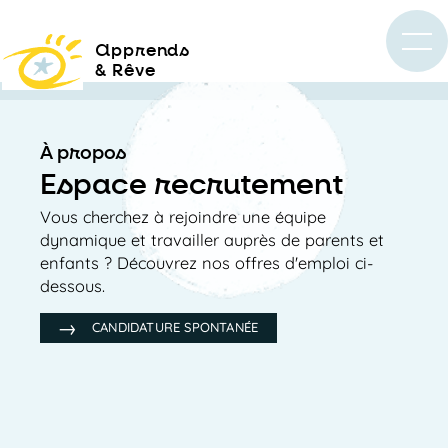
a
pprends
& Rêve
À propos
Espace recrutement
Vous cherchez à rejoindre une équipe
dynamique et travailler auprès de parents et
enfants ? Découvrez nos offres d'emploi ci-
dessous.
CANDIDATURE SPONTANÉE