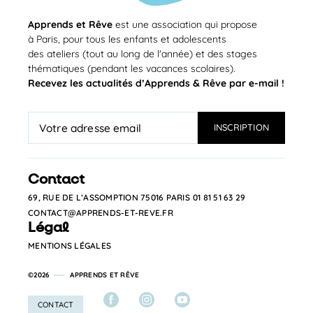
Apprends et Rêve
est une association qui propose
à Paris, pour tous les enfants et adolescents
des ateliers (tout au long de l'année) et des stages
thématiques (pendant les vacances scolaires).
Recevez les actualités d’Apprends & Rêve par e-mail !
Contact
69, RUE DE L’ASSOMPTION 75016 PARIS
01 81 51 63 29
CONTACT@APPRENDS-ET-REVE.FR
Légal
MENTIONS LÉGALES
©2026
APPRENDS ET RÊVE
Facebook
Instagra
CONTACT