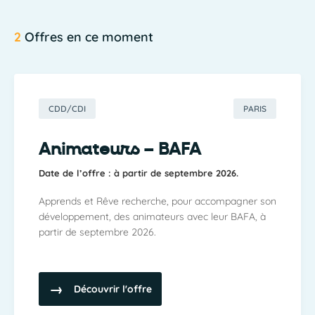
2
Offres en ce moment
CDD/CDI
PARIS
Animateurs – BAFA
Date de l’offre : à partir de septembre 2026.
Apprends et Rêve recherche, pour accompagner son
développement, des animateurs avec leur BAFA, à
partir de septembre 2026.
Découvrir l'offre