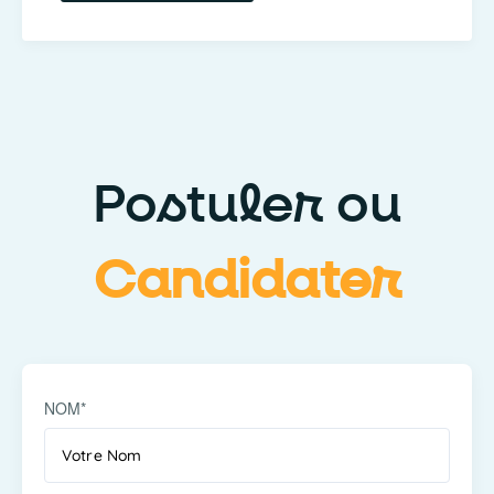
Postuler ou
Candidater
NOM*