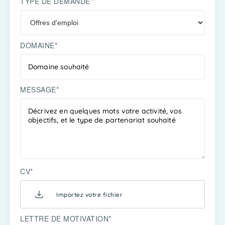
TYPE DE DEMANDE*
DOMAINE*
MESSAGE*
CV*
Importez votre fichier
LETTRE DE MOTIVATION*