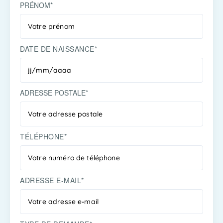
PRÉNOM*
DATE DE NAISSANCE*
ADRESSE POSTALE*
TÉLÉPHONE*
ADRESSE E-MAIL*