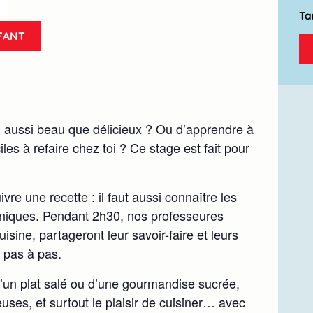
Ta
FANT
 aussi beau que délicieux ? Ou d’apprendre à
iles à refaire chez toi ? Ce stage est fait pour
uivre une recette : il faut aussi connaître les
hniques. Pendant 2h30, nos professeures
uisine, partageront leur savoir-faire et leurs
 pas à pas.
d’un plat salé ou d’une gourmandise sucrée,
uses, et surtout le plaisir de cuisiner… avec