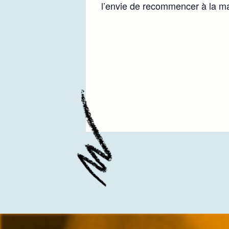
l’envie de recommencer à la ma