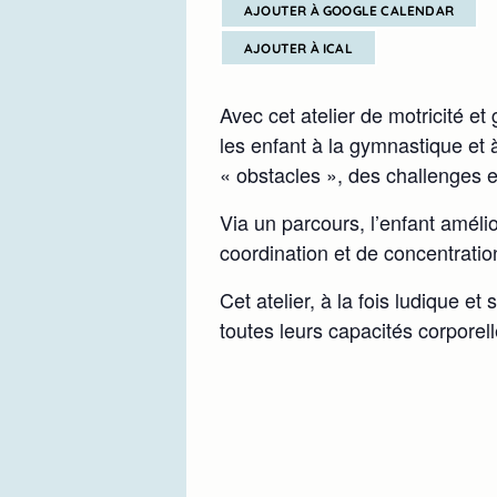
AJOUTER À GOOGLE CALENDAR
AJOUTER À ICAL
Avec cet atelier de motricité e
les enfant à la gymnastique et
« obstacles », des challenges e
Via un parcours, l’enfant amélio
coordination et de concentratio
Cet atelier, à la fois ludique et
toutes leurs capacités corpore