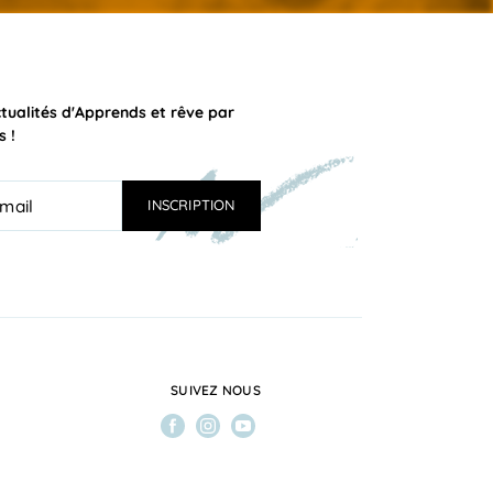
ctualités d'Apprends et rêve par
s !
SUIVEZ NOUS