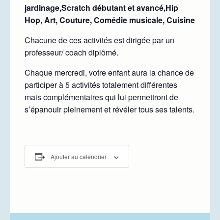
jardinage,Scratch débutant et avancé,Hip
Hop, Art, Couture, Comédie musicale, Cuisine
Chacune de ces activités est dirigée par un
professeur/ coach diplômé.
Chaque mercredi, votre enfant aura la chance de
participer à 5 activités totalement différentes
mais complémentaires qui lui permettront de
s’épanouir pleinement et révéler tous ses talents.
Ajouter au calendrier