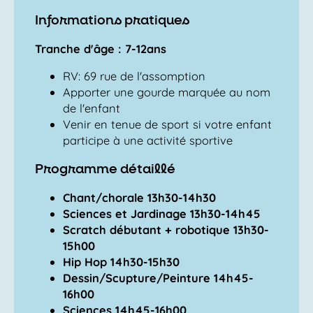
Informations pratiques
Tranche d'âge : 7-12ans
RV: 69 rue de l'assomption
Apporter une gourde marquée au nom
de l'enfant
Venir en tenue de sport si votre enfant
participe à une activité sportive
Programme détaillé
Chant/chorale 13h30-14h30
Sciences et Jardinage 13h30-14h45
Scratch débutant + robotique 13h30-
15h00
Hip Hop 14h30-15h30
Dessin/Scupture/Peinture 14h45-
16h00
Sciences 14h45-16h00