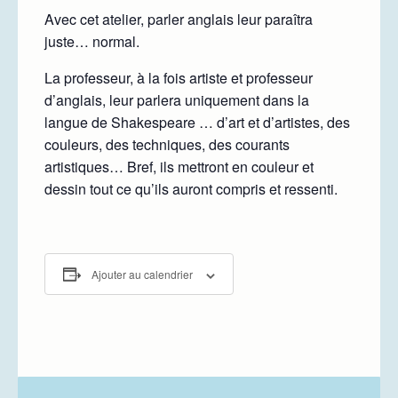
Avec cet atelier, parler anglais leur paraîtra
juste… normal.
La professeur, à la fois artiste et professeur
d’anglais, leur parlera uniquement dans la
langue de Shakespeare … d’art et d’artistes, des
couleurs, des techniques, des courants
artistiques… Bref, ils mettront en couleur et
dessin tout ce qu’ils auront compris et ressenti.
Ajouter au calendrier