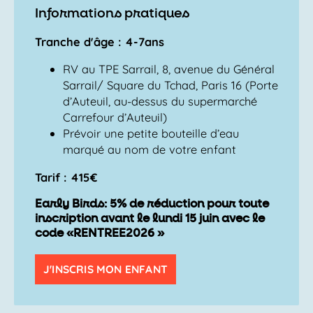
Informations pratiques
Tranche d'âge : 4-7ans
RV au TPE Sarrail, 8, avenue du Général
Sarrail/ Square du Tchad, Paris 16 (Porte
d’Auteuil, au-dessus du supermarché
Carrefour d’Auteuil)
Prévoir une petite bouteille d’eau
marqué au nom de votre enfant
Tarif : 415€
Early Birds: 5% de réduction pour toute
inscription avant le lundi 15 juin avec le
code «RENTREE2026 »
J'INSCRIS MON ENFANT