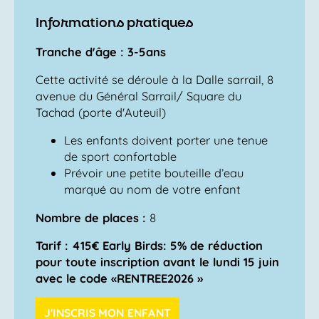
Informations pratiques
Tranche d'âge : 3-5ans
Cette activité se déroule à la Dalle sarrail, 8
avenue du Général Sarrail/ Square du
Tachad (porte d'Auteuil)
Les enfants doivent porter une tenue
de sport confortable
Prévoir une petite bouteille d’eau
marqué au nom de votre enfant
Nombre de places :
8
Tarif : 415€
Early Birds: 5% de réduction
pour toute inscription avant le lundi 15 juin
avec le code «RENTREE2026 »
J'INSCRIS MON ENFANT