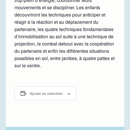
trop-plein d’énergie, coordonner leurs
mouvements et se discipliner. Les enfants
découvriront les techniques pour anticiper et
réagir à la réaction et au déplacement du
partenaire, les quatre techniques fondamentales
d’immobilisation au sol suite à une technique de
projection, le combat debout avec la coopération
du partenaire et enfin les différentes situations
possibles en sol, entre jambes, à quatre pattes et
sur le ventre.
Ajouter au calendrier