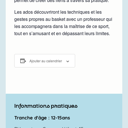
permet de créer des liens à travers sa pratique.
Les ados découvriront les techniques et les
gestes propres au basket avec un professeur qui
les accompagnera dans la maîtrise de ce sport,
tout en s’amusant et en dépassant leurs limites.
Ajouter au calendrier
Informations pratiques
Tranche d'âge : 12-15ans