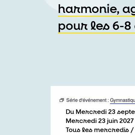
harmonie, agi
pour les 6-8
Série d'événement :
Gymnastique
Du
mercredi 23 sep
mercredi 23 juin 2027
Tous les mercredis 