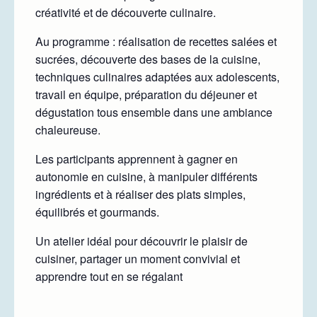
créativité et de découverte culinaire.
Au programme : réalisation de recettes salées et
sucrées, découverte des bases de la cuisine,
techniques culinaires adaptées aux adolescents,
travail en équipe, préparation du déjeuner et
dégustation tous ensemble dans une ambiance
chaleureuse.
Les participants apprennent à gagner en
autonomie en cuisine, à manipuler différents
ingrédients et à réaliser des plats simples,
équilibrés et gourmands.
Un atelier idéal pour découvrir le plaisir de
cuisiner, partager un moment convivial et
apprendre tout en se régalant