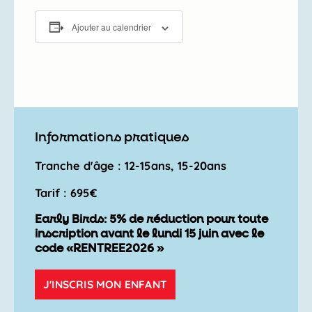
Ajouter au calendrier
Informations pratiques
Tranche d'âge : 12-15ans, 15-20ans
Tarif : 695€
Early Birds: 5% de réduction pour toute
inscription avant le lundi 15 juin avec le
code «RENTREE2026 »
J'INSCRIS MON ENFANT