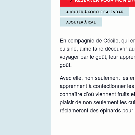
AJOUTER À GOOGLE CALENDAR
AJOUTER À ICAL
En compagnie de Cécile, qui en
cuisine, aime faire découvrir au
voyager par le goût, leur appre
goût.
Avec elle, non seulement les en
apprennent à confectionner les 
connaître d’où viennent fruits e
plaisir de non seulement les cu
réclameront des épinards pour 