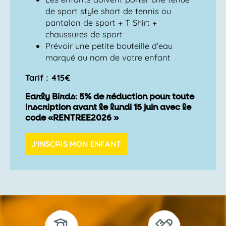
de sport style short de tennis ou
pantalon de sport + T Shirt +
chaussures de sport
Prévoir une petite bouteille d’eau
marqué au nom de votre enfant
Tarif : 415€
Early Birds: 5% de réduction pour toute
inscription avant le lundi 15 juin avec le
code «RENTREE2026 »
J'INSCRIS MON ENFANT