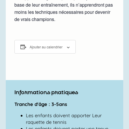
base de leur entraînement, ils n’apprendront pas
moins les techniques nécessaires pour devenir
de vrais champions.
Ajouter au calendrier
Informations pratiques
Tranche d'âge : 3-5ans
Les enfants doivent apporter Leur
raquette de tennis
Les enfants doivent porter une tenue