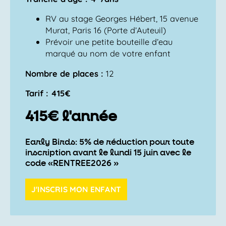
RV au stage Georges Hébert, 15 avenue
Murat, Paris 16 (Porte d’Auteuil)
Prévoir une petite bouteille d’eau
marqué au nom de votre enfant
Nombre de places :
12
Tarif : 415€
415€ l'année
Early Birds: 5% de réduction pour toute
inscription avant le lundi 15 juin avec le
code «RENTREE2026 »
J'INSCRIS MON ENFANT