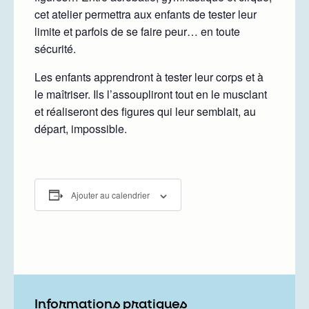
cet atelier permettra aux enfants de tester leur
limite et parfois de se faire peur… en toute
sécurité.
Les enfants apprendront à tester leur corps et à
le maîtriser. Ils l’assoupliront tout en le musclant
et réaliseront des figures qui leur semblait, au
départ, impossible.
Ajouter au calendrier
Informations pratiques