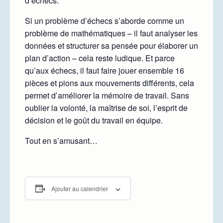
d’échecs.
Si un problème d’échecs s’aborde comme un
problème de mathématiques – il faut analyser les
données et structurer sa pensée pour élaborer un
plan d’action – cela reste ludique. Et parce
qu’aux échecs, il faut faire jouer ensemble 16
pièces et pions aux mouvements différents, cela
permet d’améliorer la mémoire de travail. Sans
oublier la volonté, la maîtrise de soi, l’esprit de
décision et le goût du travail en équipe.
Tout en s’amusant…
Ajouter au calendrier