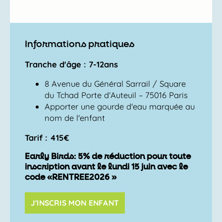
Informations pratiques
Tranche d'âge : 7-12ans
8 Avenue du Général Sarrail / Square
du Tchad Porte d’Auteuil – 75016 Paris
Apporter une gourde d'eau marquée au
nom de l'enfant
Tarif : 415€
Early Birds: 5% de réduction pour toute
inscription avant le lundi 15 juin avec le
code «RENTREE2026 »
J'INSCRIS MON ENFANT