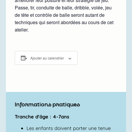
améliorer leur posture et leur stratégie de jeu.
Passe, tir, conduite de balle, dribble, volée, jeu
de tête et contrôle de balle seront autant de
techniques qui seront abordées au cours de cet
atelier.
Ajouter au calendrier
Informations pratiques
Tranche d'âge : 4-7ans
Les enfants doivent porter une tenue