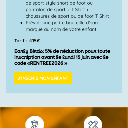
de sport style short de foot ou
pantalon de sport + T Shirt +
chaussures de sport ou de foot T Shirt
Prévoir une petite bouteille d’eau
marqué au nom de votre enfant
Tarif : 415€
Early Birds: 5% de réduction pour toute
inscription avant le lundi 15 juin avec le
code «RENTREE2026 »
J'INSCRIS MON ENFANT