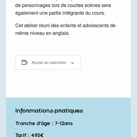
de personnages lors de courtes scènes sera
également une partie intégrante du cours.
Cet atelier réuni des enfants et adolescents de
même niveau en anglais.
Ajouter au calendrier
Informations pratiques
Tranche d'âge : 7-12ans
Tarif : 495€