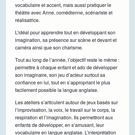
vocabulaire et accent, mais aussi pratiquer le
théâtre avec Anne, comédienne, scénariste et
réalisatrice.
L’idéal pour apprendre tout en développant son
imagination, sa présence sur scène et devant et
caméra ainsi que son charisme.
Tout au long de l’année, l’objectif reste le même :
permettre à chaque enfant et ado de développer
son imaginaire, son jeu d’acteur surtout sa
confiance en lui, tout en s’appropriant le plus
facilement possible la langue anglaise.
Les ateliers s’articulent autour de jeux basés sur
l’improvisation, la voix, le travail sur le corps, la
respiration et l’imagination. Ils permettront aux
enfants de développer, en s’amusant, leur
vocabulaire en langue anglaise. L’interprétation