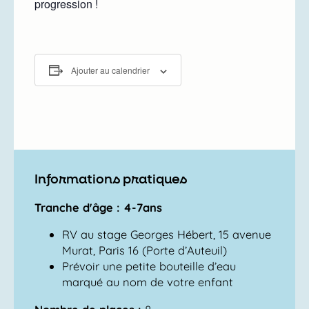
progression !
Ajouter au calendrier
Informations pratiques
Tranche d'âge : 4-7ans
RV au stage Georges Hébert, 15 avenue
Murat, Paris 16 (Porte d’Auteuil)
Prévoir une petite bouteille d’eau
marqué au nom de votre enfant