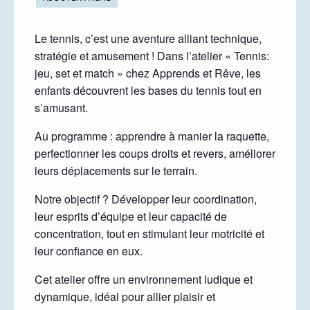
Le tennis, c’est une aventure alliant technique,
stratégie et amusement ! Dans l’atelier « Tennis:
jeu, set et match » chez Apprends et Rêve, les
enfants découvrent les bases du tennis tout en
s’amusant.
Au programme : apprendre à manier la raquette,
perfectionner les coups droits et revers, améliorer
leurs déplacements sur le terrain.
Notre objectif ? Développer leur coordination,
leur esprits d’équipe et leur capacité de
concentration, tout en stimulant leur motricité et
leur confiance en eux.
Cet atelier offre un environnement ludique et
dynamique, idéal pour allier plaisir et