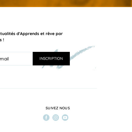
ctualités d'Apprends et rêve par
s !
SUIVEZ NOUS