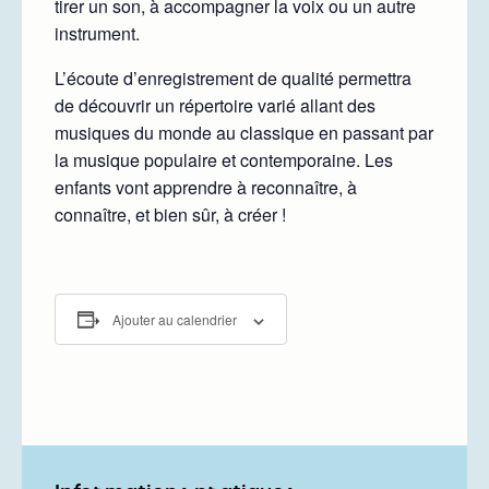
tirer un son, à accompagner la voix ou un autre
instrument.
L’écoute d’enregistrement de qualité permettra
de découvrir un répertoire varié allant des
musiques du monde au classique en passant par
la musique populaire et contemporaine. Les
enfants vont apprendre à reconnaître, à
connaître, et bien sûr, à créer !
Ajouter au calendrier