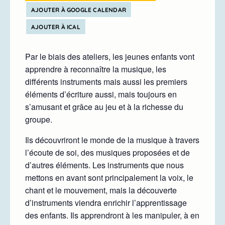
AJOUTER À GOOGLE CALENDAR
AJOUTER À ICAL
Par le biais des ateliers, les jeunes enfants vont
apprendre à reconnaître la musique, les
différents instruments mais aussi les premiers
éléments d’écriture aussi, mais toujours en
s’amusant et grâce au jeu et à la richesse du
groupe.
Ils découvriront le monde de la musique à travers
l’écoute de soi, des musiques proposées et de
d’autres éléments. Les instruments que nous
mettons en avant sont principalement la voix, le
chant et le mouvement, mais la découverte
d’instruments viendra enrichir l’apprentissage
des enfants. Ils apprendront à les manipuler, à en