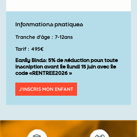
Informations pratiques
Tranche d'âge : 7-12ans
Tarif : 495€
Early Birds: 5% de réduction pour toute
inscription avant le lundi 15 juin avec le
code «RENTREE2026 »
J'INSCRIS MON ENFANT