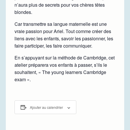
n’aura plus de secrets pour vos chères têtes
blondes.
Car transmettre sa langue maternelle est une
vraie passion pour Ariel. Tout comme créer des
liens avec les enfants, savoir les passionner, les
faire participer, les faire communiquer.
En s’appuyant sur la méthode de Cambridge, cet
atelier préparera vos enfants à passer, s’ils le
souhaitent, « The young learners Cambridge
exam ».
Ajouter au calendrier