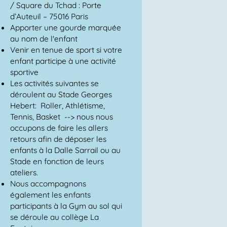
/ Square du Tchad : Porte
d’Auteuil – 75016 Paris
Apporter une gourde marquée
au nom de l'enfant
Venir en tenue de sport si votre
enfant participe à une activité
sportive
Les activités suivantes se
déroulent au Stade Georges
Hebert: Roller, Athlétisme,
Tennis, Basket --> nous nous
occupons de faire les allers
retours afin de déposer les
enfants à la Dalle Sarrail ou au
Stade en fonction de leurs
ateliers.
Nous accompagnons
également les enfants
participants à la Gym au sol qui
se déroule au collège La