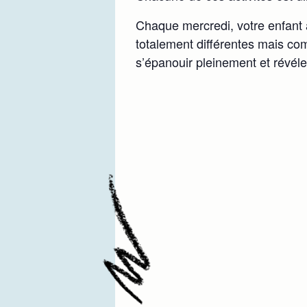
Chaque mercredi, votre enfant a
totalement différentes mais com
s’épanouir pleinement et révéle