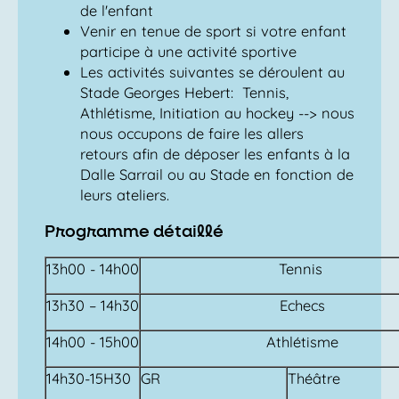
de l'enfant
Venir en tenue de sport si votre enfant
participe à une activité sportive
Les activités suivantes se déroulent au
Stade Georges Hebert: Tennis,
Athlétisme, Initiation au hockey --> nous
nous occupons de faire les allers
retours afin de déposer les enfants à la
Dalle Sarrail ou au Stade en fonction de
leurs ateliers.
Programme détaillé
13h00 - 14h00
Tennis
13h30 – 14h30
Echecs
14h00 - 15h00
Athlétisme
14h30-15H30
GR
Théâtre