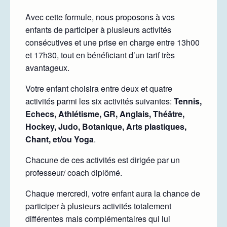
Avec cette formule, nous proposons à vos
enfants de participer à plusieurs activités
consécutives et une prise en charge entre 13h00
et 17h30, tout en bénéficiant d’un tarif très
avantageux.
Votre enfant choisira entre deux et quatre
activités parmi les six activités suivantes:
Tennis,
Echecs, Athlétisme, GR, Anglais, Théâtre,
Hockey, Judo, Botanique, Arts plastiques,
Chant, et/ou Yoga
.
Chacune de ces activités est dirigée par un
professeur/ coach diplômé.
Chaque mercredi, votre enfant aura la chance de
participer à plusieurs activités totalement
différentes mais complémentaires qui lui