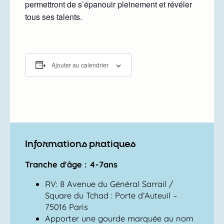
permettront de s’épanouir pleinement et révéler
tous ses talents.
Ajouter au calendrier
Informations pratiques
Tranche d'âge : 4-7ans
RV: 8 Avenue du Général Sarrail /
Square du Tchad : Porte d’Auteuil –
75016 Paris
Apporter une gourde marquée au nom