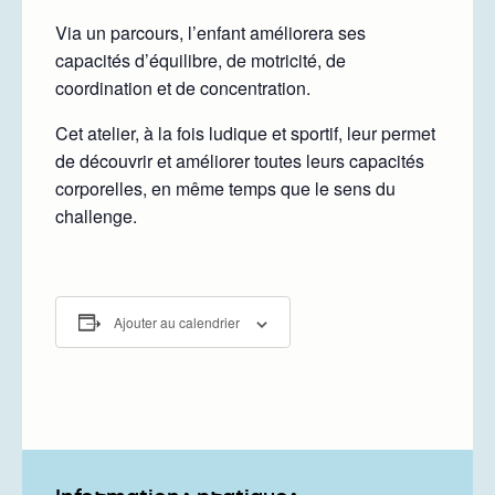
Via un parcours, l’enfant améliorera ses
capacités d’équilibre, de motricité, de
coordination et de concentration.
Cet atelier, à la fois ludique et sportif, leur permet
de découvrir et améliorer toutes leurs capacités
corporelles, en même temps que le sens du
challenge.
Ajouter au calendrier