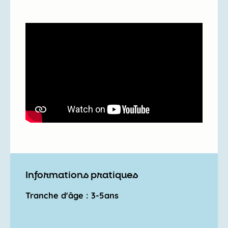
Informations pratiques
Tranche d'âge : 3-5ans