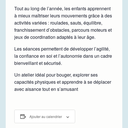
Tout au long de l’année, les enfants apprennent
à mieux maîtriser leurs mouvements grâce à des
activités variées : roulades, sauts, équilibre,
franchissement d’obstacles, parcours moteurs et
jeux de coordination adaptés à leur âge.
Les séances permettent de développer l’agilité,
la confiance en soi et l’autonomie dans un cadre
bienveillant et sécurisé.
Un atelier idéal pour bouger, explorer ses
capacités physiques et apprendre à se déplacer
avec aisance tout en s’amusant
Ajouter au calendrier