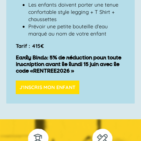
Les enfants doivent porter une tenue
confortable style legging + T Shirt +
chaussettes
Prévoir une petite bouteille d’eau
marqué au nom de votre enfant
Tarif : 415€
Early Birds: 5% de réduction pour toute
inscription avant le lundi 15 juin avec le
code «RENTREE2026 »
J'INSCRIS MON ENFANT