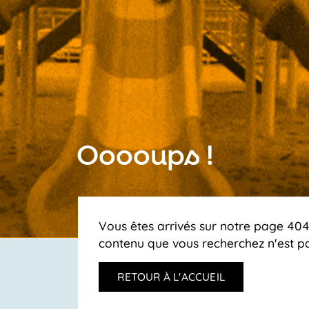
Ooooups !
Vous êtes arrivés sur notre page 404,
contenu que vous recherchez n'est pa
RETOUR À L'ACCUEIL