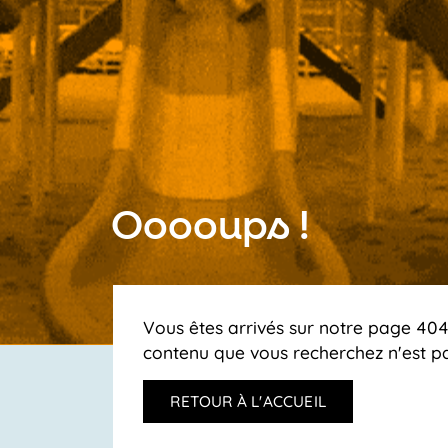
Ooooups !
Vous êtes arrivés sur notre page 404,
contenu que vous recherchez n'est pa
RETOUR À L'ACCUEIL