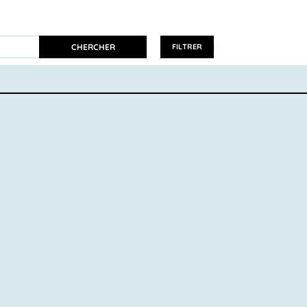
CHERCHER
FILTRER