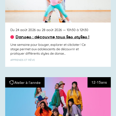
Du 24 août 2026 au 28 août 2026
— 10h30 à 12h30
Danses : découvre tous les styles !
Une semaine pour bouger, explorer et s’éclater ! Ce
stage permet aux adolescents de découvrir et
pratiquer différents styles de danse...
APPRENDS ET RÊVE
12-15ans
Atelier à l’année