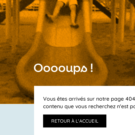
Ooooups !
Vous êtes arrivés sur notre page 404,
contenu que vous recherchez n'est pa
RETOUR À L'ACCUEIL