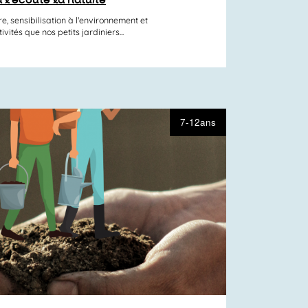
, sensibilisation à l'environnement et
ivités que nos petits jardiniers...
7-12ans