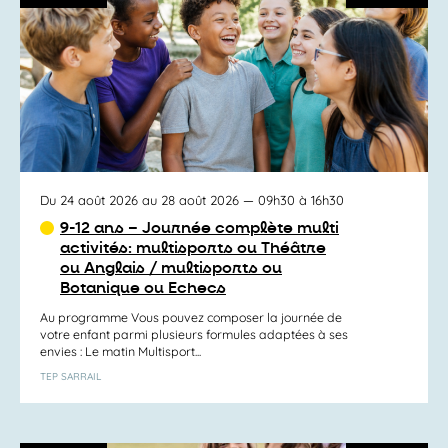
Du 24 août 2026 au 28 août 2026
— 09h30 à 16h30
9-12 ans – Journée complète multi
activités: multisports ou Théâtre
ou Anglais / multisports ou
Botanique ou Echecs
Au programme Vous pouvez composer la journée de
votre enfant parmi plusieurs formules adaptées à ses
envies : Le matin Multisport...
TEP SARRAIL