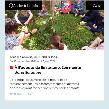
4-7ans
Atelier à l’année
Tous les mardis, de 15h00 à 16h45
Du 22 septembre 2026 au 22 juin 2027
À l’écoute de la nature, les mains
dans la terre
Jardinage, découverte de la nature et de
l'environnement : les différents thèmes et activités
abordés durant l’année vont emmener les enfants...
APPRENDS ET RÊVE