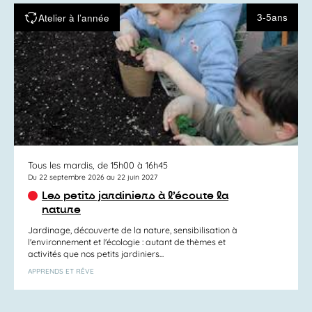
3-5ans
Atelier à l’année
Tous les mardis, de 15h00 à 16h45
Du 22 septembre 2026 au 22 juin 2027
Les petits jardiniers à l’écoute la
nature
Jardinage, découverte de la nature, sensibilisation à
l'environnement et l'écologie : autant de thèmes et
activités que nos petits jardiniers...
APPRENDS ET RÊVE