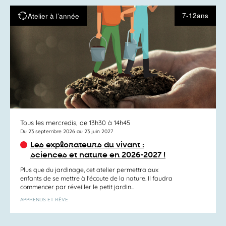
7-12ans
Atelier à l’année
Tous les mercredis, de 13h30 à 14h45
Du 23 septembre 2026 au 23 juin 2027
Les explorateurs du vivant :
sciences et nature en 2026-2027 !
Plus que du jardinage, cet atelier permettra aux
enfants de se mettre à l’écoute de la nature. Il faudra
commencer par réveiller le petit jardin...
APPRENDS ET RÊVE