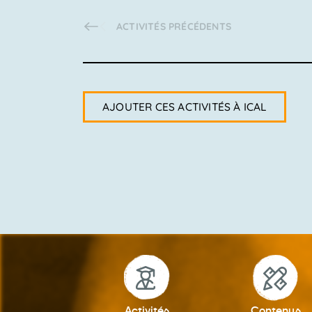
ACTIVITÉS
PRÉCÉDENTS
AJOUTER CES ACTIVITÉS À ICAL
Activités
Contenus