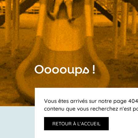
Ooooups !
Vous êtes arrivés sur notre page 404,
contenu que vous recherchez n'est pa
RETOUR À L'ACCUEIL