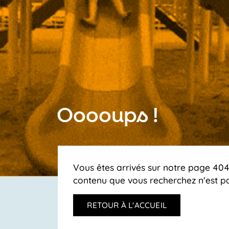
Ooooups !
Vous êtes arrivés sur notre page 404,
contenu que vous recherchez n'est pa
RETOUR À L'ACCUEIL