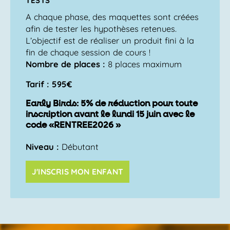
TESTS
A chaque phase, des maquettes sont créées
afin de tester les hypothèses retenues.
L’objectif est de réaliser un produit fini à la
fin de chaque session de cours !
Nombre de places :
8 places maximum
Tarif : 595€
Early Birds: 5% de réduction pour toute
inscription avant le lundi 15 juin avec le
code «RENTREE2026 »
Niveau :
Débutant
J'INSCRIS MON ENFANT