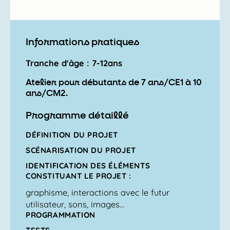
Informations pratiques
Tranche d'âge : 7-12ans
Atelier pour débutants de 7 ans/CE1 à 10
ans/CM2.
Programme détaillé
DÉFINITION DU PROJET
SCÉNARISATION DU PROJET
IDENTIFICATION DES ÉLÉMENTS
CONSTITUANT LE PROJET :
graphisme, interactions avec le futur
utilisateur, sons, images…
PROGRAMMATION