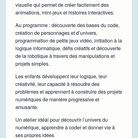
visuelle qui permet de créer facilement des
animations, mini-jeux et histoires interactives.
Au programme : découverte des bases du code,
création de personnages et d’univers,
programmation de petits jeux vidéo, initiation à la
logique informatique, défis créatifs et découverte
de la robotique à travers des manipulations et
projets simples.
Les enfants développent leur logique, leur
créativité, leur capacité à résoudre des
problèmes et apprennent à construire des projets
numériques de manière progressive et
amusante.
Un atelier idéal pour découvrir l’univers du
numérique, apprendre à coder et donner vie à
ses propres idées