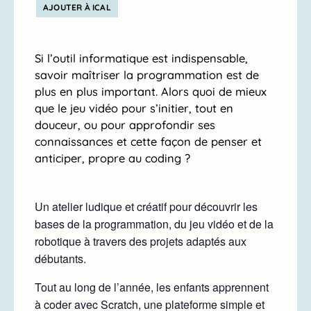
AJOUTER À ICAL
Si l’outil informatique est indispensable,
savoir maîtriser la programmation est de
plus en plus important. Alors quoi de mieux
que le jeu vidéo pour s’initier, tout en
douceur, ou pour approfondir ses
connaissances et cette façon de penser et
anticiper, propre au coding ?
Un atelier ludique et créatif pour découvrir les
bases de la programmation, du jeu vidéo et de la
robotique à travers des projets adaptés aux
débutants.
Tout au long de l’année, les enfants apprennent
à coder avec Scratch, une plateforme simple et