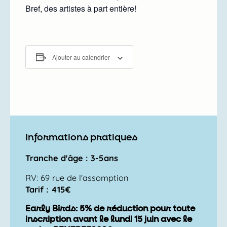
Bref, des artistes à part entière!
Ajouter au calendrier
Informations pratiques
Tranche d'âge : 3-5ans
RV: 69 rue de l'assomption
Tarif : 415€
Early Birds: 5% de réduction pour toute
inscription avant le lundi 15 juin avec le