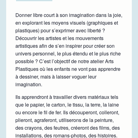
Donner libre court à son imagination dans la joie,
en explorant les moyens visuels (graphiques et
plastiques) pour s’exprimer avec liberté ?
Découvrir les artistes et les mouvements
artistiques afin de s’en inspirer pour créer son
univers personnel, le plus étendu et le plus riche
possible ? C’est l’objectif de notre atelier Arts
Plastiques où les enfants ne vont pas apprendre
à dessiner, mais à laisser voguer leur
imagination.
Ils apprendront à travailler divers matériaux tels
que le papier, le carton, le tissu, la terre, la laine
ou encore le fil de fer. Ils découperont, colleront,
plieront, agraferont, utiliserons de la peinture,
des crayons, des feutres, créeront des films, des
installations, des romans-photos, des histoires.