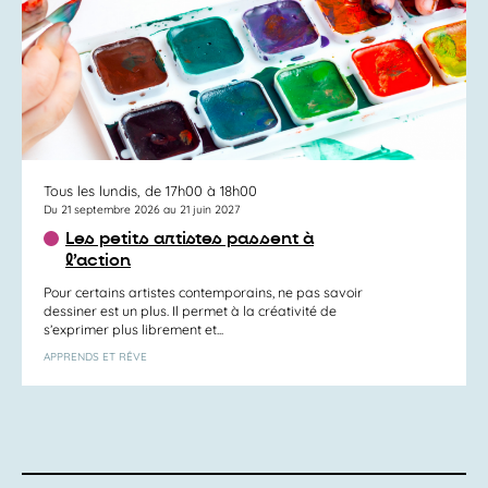
Tous les lundis, de 17h00 à 18h00
Du 21 septembre 2026 au 21 juin 2027
Les petits artistes passent à
l’action
Pour certains artistes contemporains, ne pas savoir
dessiner est un plus. Il permet à la créativité de
s’exprimer plus librement et...
APPRENDS ET RÊVE