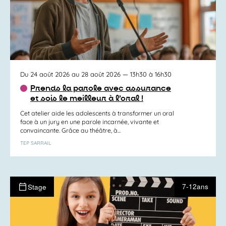
Du 24 août 2026 au 28 août 2026
— 13h30 à 16h30
Prends la parole avec assurance
et sois le meilleur à l’oral !
Cet atelier aide les adolescents à transformer un oral
face à un jury en une parole incarnée, vivante et
convaincante. Grâce au théâtre, à...
TEP SARRAIL
7-12ans
Stage