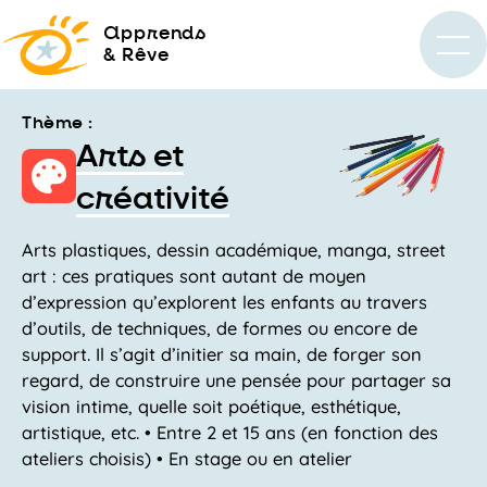
a
pprends
& Rêve
Thème :
Arts et
créativité
Arts plastiques, dessin académique, manga, street
art : ces pratiques sont autant de moyen
d’expression qu’explorent les enfants au travers
d’outils, de techniques, de formes ou encore de
support. Il s’agit d’initier sa main, de forger son
regard, de construire une pensée pour partager sa
vision intime, quelle soit poétique, esthétique,
artistique, etc. • Entre 2 et 15 ans (en fonction des
ateliers choisis) • En stage ou en atelier