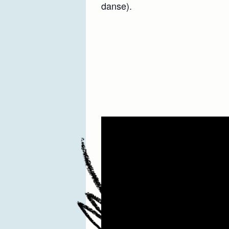
danse).