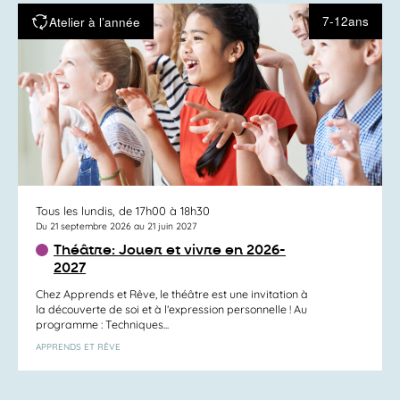
7-12ans
Atelier à l’année
Tous les lundis, de 17h00 à 18h30
Du 21 septembre 2026 au 21 juin 2027
Théâtre: Jouer et vivre en 2026-
2027
Chez Apprends et Rêve, le théâtre est une invitation à
la découverte de soi et à l’expression personnelle ! Au
programme : Techniques...
APPRENDS ET RÊVE