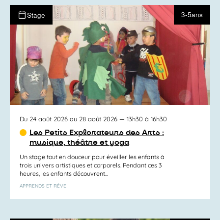
3-5ans
Stage
Du 24 août 2026 au 28 août 2026
— 13h30 à 16h30
Les Petits Explorateurs des Arts :
musique, théâtre et yoga
Un stage tout en douceur pour éveiller les enfants à
trois univers artistiques et corporels. Pendant ces 3
heures, les enfants découvrent...
APPRENDS ET RÊVE