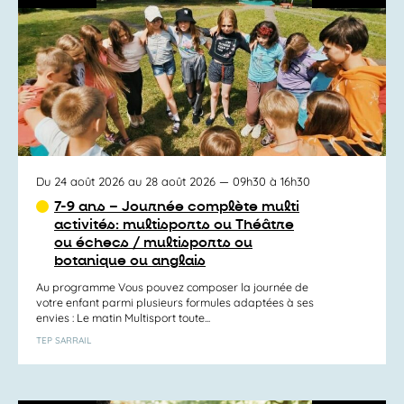
Du 24 août 2026 au 28 août 2026
— 09h30 à 16h30
7-9 ans – Journée complète multi
activités: multisports ou Théâtre
ou échecs / multisports ou
botanique ou anglais
Au programme Vous pouvez composer la journée de
votre enfant parmi plusieurs formules adaptées à ses
envies : Le matin Multisport toute...
TEP SARRAIL