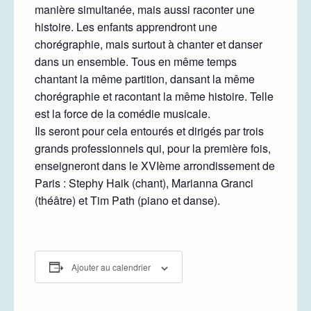
manière simultanée, mais aussi raconter une
histoire. Les enfants apprendront une
chorégraphie, mais surtout à chanter et danser
dans un ensemble. Tous en même temps
chantant la même partition, dansant la même
chorégraphie et racontant la même histoire. Telle
est la force de la comédie musicale.
Ils seront pour cela entourés et dirigés par trois
grands professionnels qui, pour la première fois,
enseigneront dans le XVIème arrondissement de
Paris : Stephy Haik (chant), Marianna Granci
(théâtre) et Tim Path (piano et danse).
Ajouter au calendrier