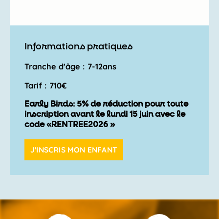
Informations pratiques
Tranche d'âge : 7-12ans
Tarif : 710€
Early Birds: 5% de réduction pour toute
inscription avant le lundi 15 juin avec le
code «RENTREE2026 »
J'INSCRIS MON ENFANT