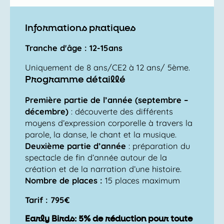
Informations pratiques
Tranche d'âge : 12-15ans
Uniquement de 8 ans/CE2 à 12 ans/ 5ème.
Programme détaillé
Première partie de l’année (septembre –
décembre)
: découverte des différents
moyens d’expression corporelle à travers la
parole, la danse, le chant et la musique.
Deuxième partie d’année
: préparation du
spectacle de fin d’année autour de la
création et de la narration d’une histoire.
Nombre de places :
15 places maximum
Tarif : 795€
Early Birds: 5% de réduction pour toute