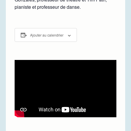
pianiste et professeur de danse.
Ajouter au calendrier