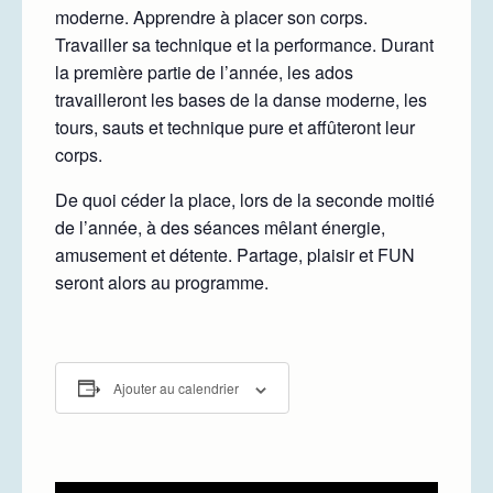
moderne. Apprendre à placer son corps.
Travailler sa technique et la performance. Durant
la première partie de l’année, les ados
travailleront les bases de la danse moderne, les
tours, sauts et technique pure et affûteront leur
corps.
De quoi céder la place, lors de la seconde moitié
de l’année, à des séances mêlant énergie,
amusement et détente. Partage, plaisir et FUN
seront alors au programme.
Ajouter au calendrier