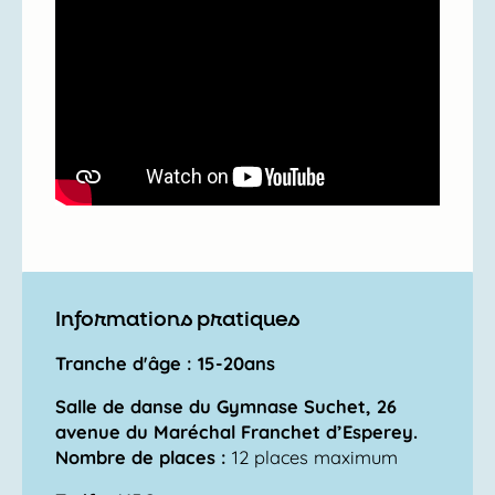
Informations pratiques
Tranche d'âge : 15-20ans
Salle de danse du Gymnase Suchet, 26
avenue du Maréchal Franchet d’Esperey.
Nombre de places :
12 places maximum