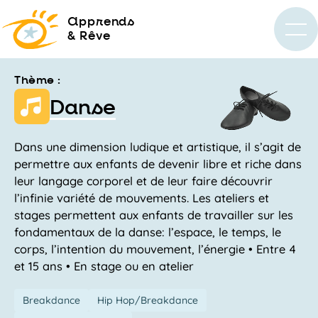
a
pprends
& Rêve
Thème :
Danse
Dans une dimension ludique et artistique, il s’agit de
permettre aux enfants de devenir libre et riche dans
leur langage corporel et de leur faire découvrir
l’infinie variété de mouvements. Les ateliers et
stages permettent aux enfants de travailler sur les
fondamentaux de la danse: l’espace, le temps, le
corps, l’intention du mouvement, l’énergie • Entre 4
et 15 ans • En stage ou en atelier
Breakdance
Hip Hop/Breakdance