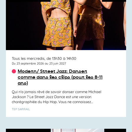
Tous les mercredis, de 13h30 à 14h30
Du 23 septembre 2026 au 23 juin 2027
Modern/ Street Jazz: Danser
comme dans les clips (pour les 8-11
ans)
Qui n’a jamais rêvé de savoir danser comme Michael
Jackson ? Le Street Jazz Dance est une version
chorégraphiée du Hip Hop. Vous ne connaissez...
TEP SARRAIL